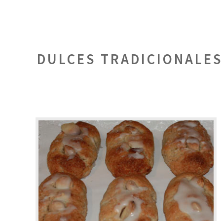
DULCES TRADICIONALES