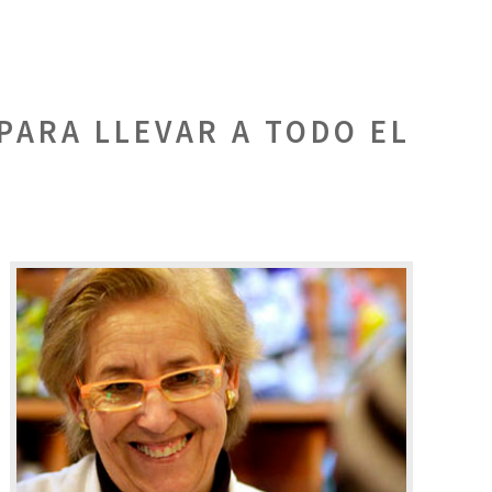
PARA LLEVAR A TODO EL