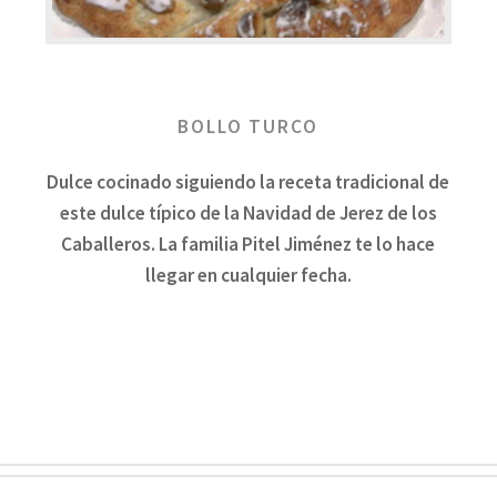
BOLLO TURCO
Dulce cocinado siguiendo la receta tradicional de
este dulce típico de la Navidad de Jerez de los
Caballeros. La familia Pitel Jiménez te lo hace
llegar en cualquier fecha.