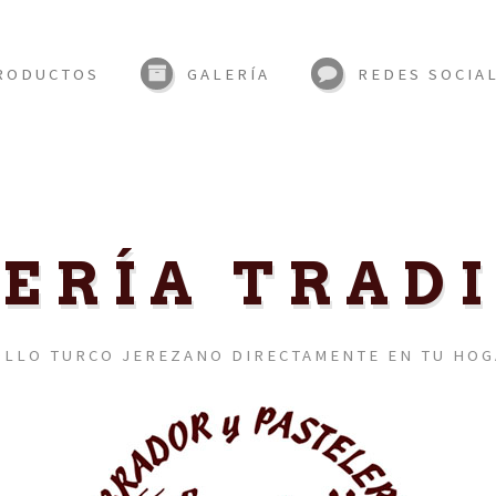
RODUCTOS
GALERÍA
REDES SOCIA
ERÍA TRAD
LLO TURCO JEREZANO DIRECTAMENTE EN TU HO