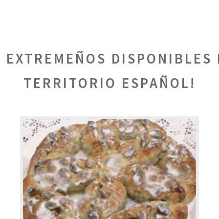
 EXTREMEÑOS DISPONIBLES 
TERRITORIO ESPAÑOL
!