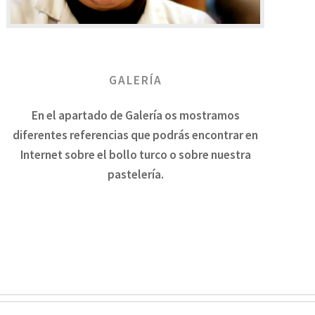
GALERÍA
En el apartado de Galería os mostramos
diferentes referencias que podrás encontrar en
Internet sobre el bollo turco o sobre nuestra
pastelería.