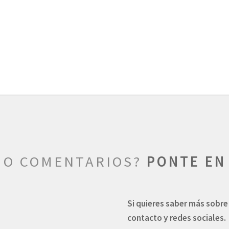
 O COMENTARIOS?
PONTE EN 
Si quieres saber más sobre
contacto y redes sociales.