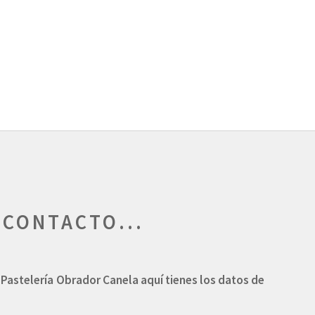
CONTACTO...
 Pastelería Obrador Canela aquí tienes los datos de