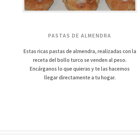
PASTAS DE ALMENDRA
Estas ricas pastas de almendra, realizadas con la
receta del bollo turco se venden al peso.
Encárganos lo que quieras y te las hacemos
llegar directamente a tu hogar.