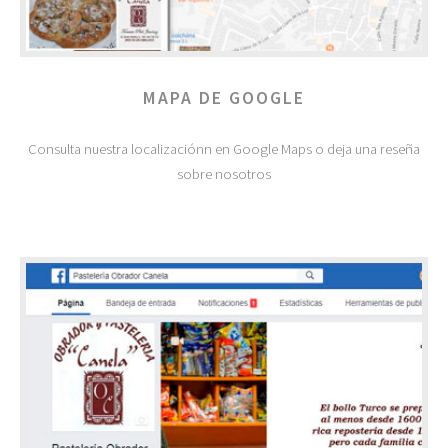
MAPA DE GOOGLE
Consulta nuestra localizaciónn en Google Maps o deja una reseña
sobre nosotros