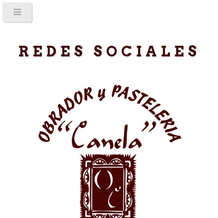
REDES SOCIALES