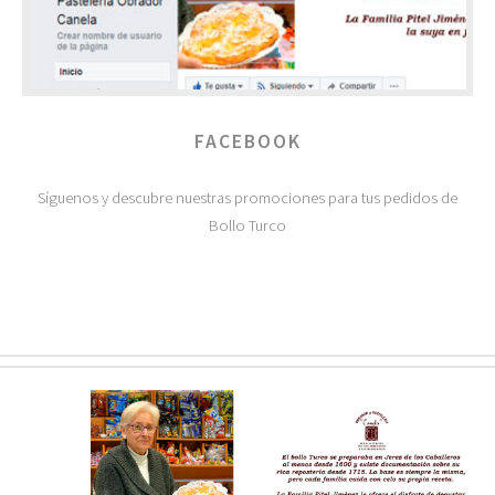
FACEBOOK
Síguenos y descubre nuestras promociones para tus pedidos de
Bollo Turco